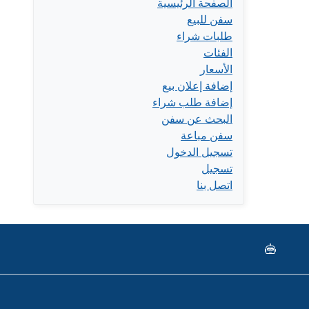
الصفحة الرئيسية
سفن للبيع
طلبات شراء
الفئات
الأسعار
إضافة إعلان بيع
إضافة طلب شراء
البحث عن سفن
سفن مباعة
تسجيل الدخول
تسجيل
اتصل بنا