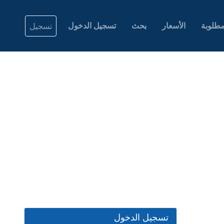
طلوبة
الأسعار
بحث
تسجيل الدخول
تسجيل
تسجيل الدخول