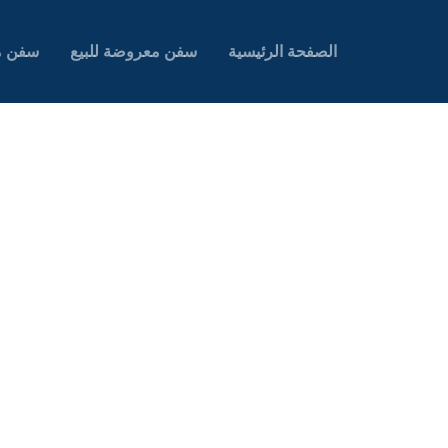
الصفحة الرئيسية
سفن معروضة للبيع
سفن م