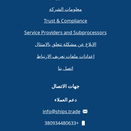
معلومات الشركة
Trust & Compliance
Service Providers and Subprocessors
الإبلاغ عن مشكلة تتعلق بالامتثال
إعدادات ملفات تعريف الارتباط
اتصل بنا
جهات الاتصال
دعم العملاء
info@ships.trade
+380934480633