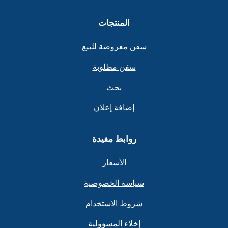
المنتجات
سفن معروضة للبيع
سفن مطلوبة
بحث
إضافة إعلان
روابط مفيدة
الأسعار
سياسة الخصوصية
شروط الاستخدام
إخلاء المسؤولية