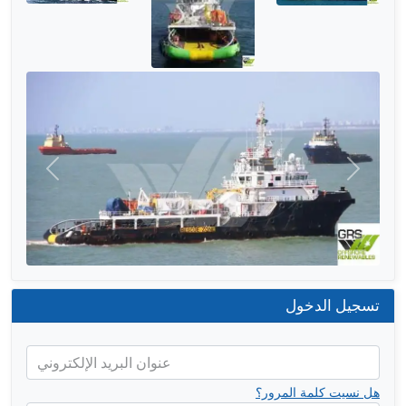
التالي
السابق
تسجيل الدخول
عنوان البريد الإلكتروني
هل نسيت كلمة المرور؟