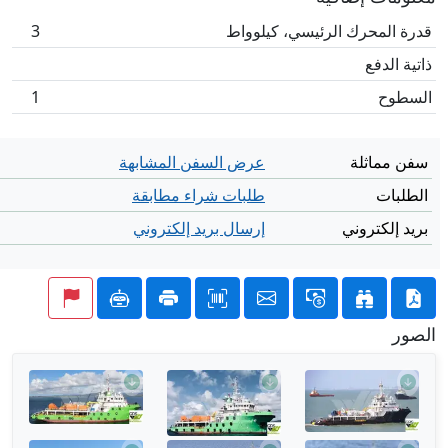
قدرة المحرك الرئيسي، كيلوواط
3
ذاتية الدفع
السطوح
1
سفن مماثلة
عرض السفن المشابهة
الطلبات
طلبات شراء مطابقة
بريد إلكتروني
إرسال بريد إلكتروني
الصور