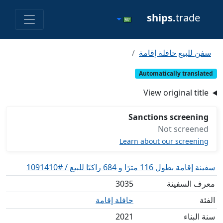
ships.
trade
سفن للبيع
حافلة إقامة
Automatically translated
View original title
Sanctions screening
Not screened
Learn about our screening
سفينة إقامة بطول 116 مترًا و 684 راكبًا للبيع / #1091410
معرف السفينة
3035
الفئة
حافلة إقامة
سنة البناء
2021