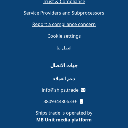
Trust & Compliance
Service Providers and Subprocessors
Report a compliance concern
Cookie settings
اتصل بنا
جهات الاتصال
دعم العملاء
info@ships.trade
+380934480633
Ships.trade is operated by
MB Unit media platform