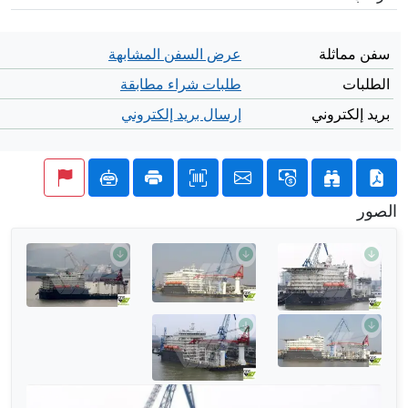
سفن مماثلة
عرض السفن المشابهة
الطلبات
طلبات شراء مطابقة
بريد إلكتروني
إرسال بريد إلكتروني
الصور