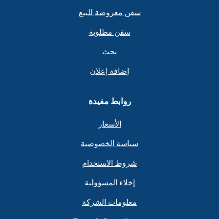
سفن معروضة للبيع
سفن مطلوبة
بحث
إضافة إعلان
روابط مفيدة
الأسعار
سياسة الخصوصية
شروط الاستخدام
إخلاء المسؤولية
معلومات الشركة