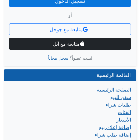
تسجيل الدخول
أو
متابعة مع جوجل
متابعة مع آبل
لست عضواً؟
سجل مجاناً
القائمة الرئيسية
الصفحة الرئيسية
سفن للبيع
طلبات شراء
الفئات
الأسعار
إضافة إعلان بيع
إضافة طلب شراء