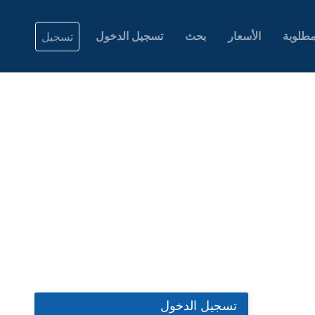
طلوبة
الأسعار
بحث
تسجيل الدخول
تسجيل
تسجيل الدخول