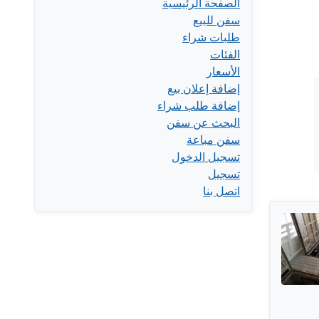
الصفحة الرئيسية
سفن للبيع
طلبات شراء
الفئات
الأسعار
إضافة إعلان بيع
إضافة طلب شراء
البحث عن سفن
سفن مباعة
تسجيل الدخول
تسجيل
اتصل بنا