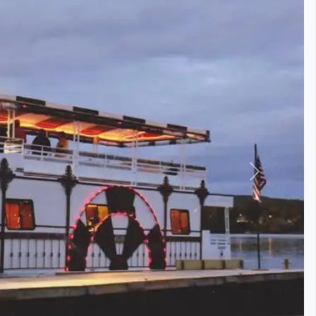
التالي