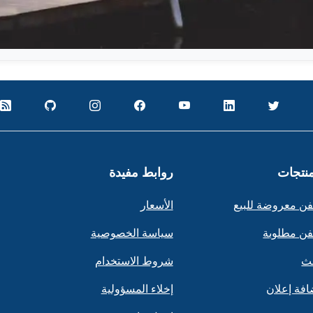
منتجات
روابط مفيدة
ن معروضة للبيع
الأسعار
ن مطلوبة
سياسة الخصوصية
ث
شروط الاستخدام
افة إعلان
إخلاء المسؤولية