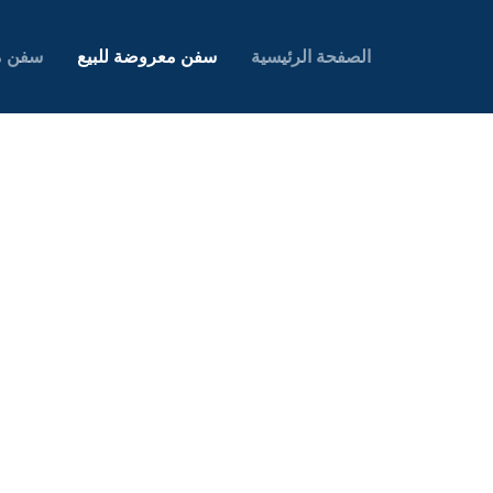
الصفحة الرئيسية
سفن معروضة للبيع
سفن م