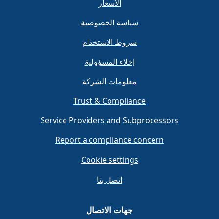
الأسعار
سياسة الخصوصية
شروط الاستخدام
إخلاء المسؤولية
معلومات الشركة
Trust & Compliance
Service Providers and Subprocessors
Report a compliance concern
Cookie settings
اتصل بنا
جهات الاتصال