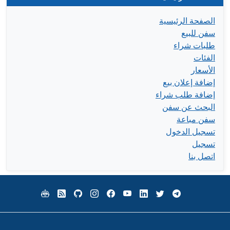
الصفحة الرئيسية
سفن للبيع
طلبات شراء
الفئات
الأسعار
إضافة إعلان بيع
إضافة طلب شراء
البحث عن سفن
سفن مباعة
تسجيل الدخول
تسجيل
اتصل بنا