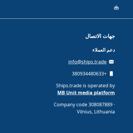
جهات الاتصال
دعم العملاء
info@ships.trade
+380934480633
Ships.trade is operated by
MB Unit media platform
Company code 308087889 ·
Vilnius, Lithuania