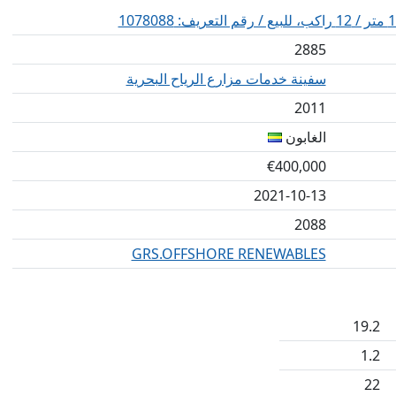
2885
سفينة خدمات مزارع الرياح البحرية
2011
الغابون
€400,000
2021-10-13
2088
GRS.OFFSHORE RENEWABLES
19.2
1.2
22