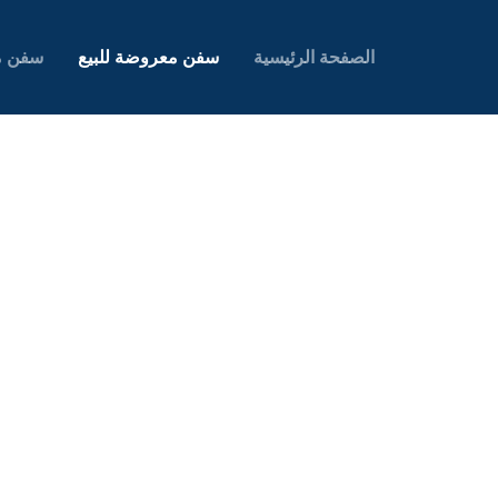
الصفحة الرئيسية
سفن معروضة للبيع
سفن م