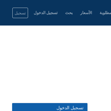
طلوبة
الأسعار
بحث
تسجيل الدخول
تسجيل
تسجيل الدخول