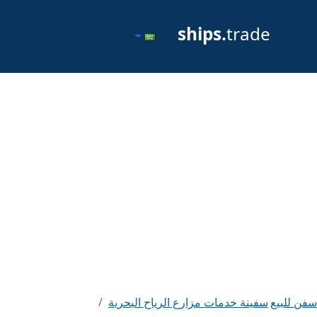
ships.
trade
سفن للبيع
سفينة خدمات مزارع الرياح البحرية