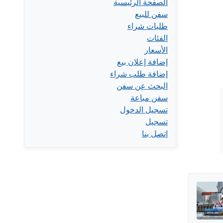
الصفحة الرئيسية
سفن للبيع
طلبات شراء
الفئات
الأسعار
إضافة إعلان بيع
إضافة طلب شراء
البحث عن سفن
سفن مباعة
تسجيل الدخول
تسجيل
اتصل بنا