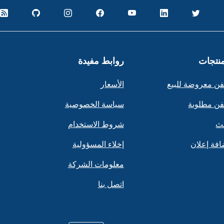
منتجات
روابط مفيدة
ن معروضة للبيع
الأسعار
ن مطلوبة
سياسة الخصوصية
ث
شروط الاستخدام
افة إعلان
إخلاء المسؤولية
معلومات الشركة
اتصل بنا