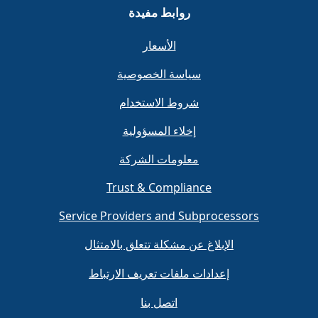
روابط مفيدة
الأسعار
سياسة الخصوصية
شروط الاستخدام
إخلاء المسؤولية
معلومات الشركة
Trust & Compliance
Service Providers and Subprocessors
الإبلاغ عن مشكلة تتعلق بالامتثال
إعدادات ملفات تعريف الارتباط
اتصل بنا