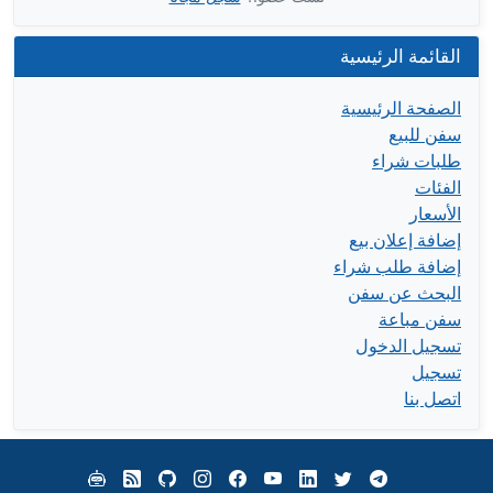
القائمة الرئيسية
الصفحة الرئيسية
سفن للبيع
طلبات شراء
الفئات
الأسعار
إضافة إعلان بيع
إضافة طلب شراء
البحث عن سفن
سفن مباعة
تسجيل الدخول
تسجيل
اتصل بنا