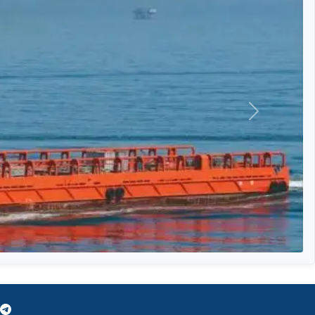
التالي