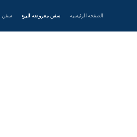
الصفحة الرئيسية
سفن معروضة للبيع
سفن م