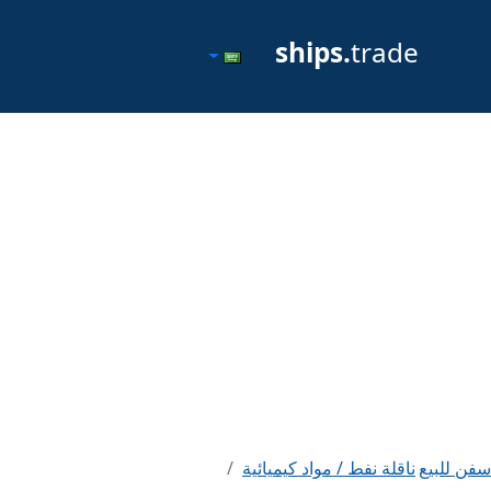
ships.
trade
سفن للبيع
ناقلة نفط / مواد كيميائية