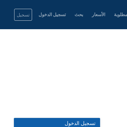
طلوبة
الأسعار
بحث
تسجيل الدخول
تسجيل
تسجيل الدخول