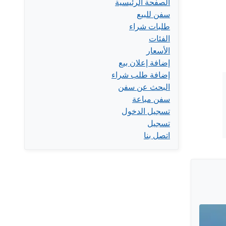
الصفحة الرئيسية
سفن للبيع
طلبات شراء
الفئات
الأسعار
إضافة إعلان بيع
إضافة طلب شراء
البحث عن سفن
سفن مباعة
تسجيل الدخول
تسجيل
اتصل بنا