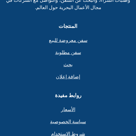
مجال الأعمال البحرية حول العالم.
المنتجات
سفن معروضة للبيع
سفن مطلوبة
بحث
إضافة إعلان
روابط مفيدة
الأسعار
سياسة الخصوصية
شروط الاستخدام