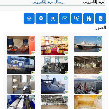
بريد إلكتروني
إرسال بريد إلكتروني
الصور