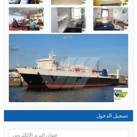
التالي
السابق
تسجيل الدخول
عنوان البريد الإلكتروني