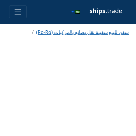
ships.
trade
سفن للبيع
سفينة نقل بضائع بالمركبات (Ro-Ro)