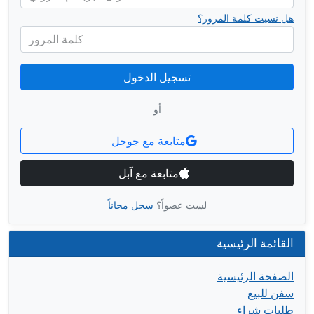
هل نسيت كلمة المرور؟
كلمة المرور
تسجيل الدخول
أو
متابعة مع جوجل
متابعة مع آبل
لست عضواً؟
سجل مجاناً
القائمة الرئيسية
الصفحة الرئيسية
سفن للبيع
طلبات شراء