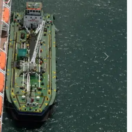
التالي