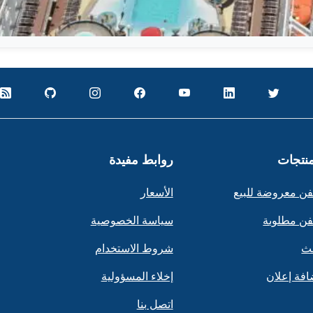
منتجات
روابط مفيدة
ن معروضة للبيع
الأسعار
ن مطلوبة
سياسة الخصوصية
ث
شروط الاستخدام
افة إعلان
إخلاء المسؤولية
اتصل بنا