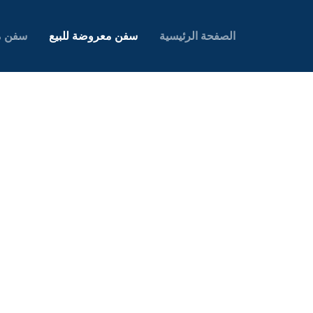
الصفحة الرئيسية
سفن معروضة للبيع
سفن م