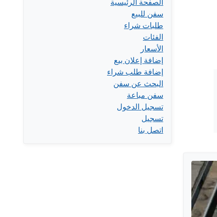
الصفحة الرئيسية
سفن للبيع
طلبات شراء
الفئات
الأسعار
إضافة إعلان بيع
إضافة طلب شراء
البحث عن سفن
سفن مباعة
تسجيل الدخول
تسجيل
اتصل بنا