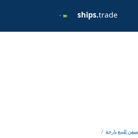
ships.
trade
سفن للبيع
بارجة