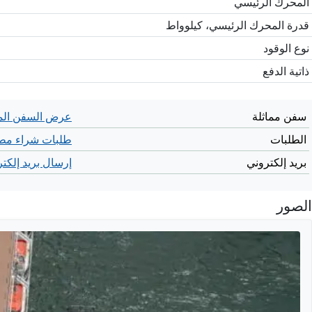
المحرك الرئيسي
قدرة المحرك الرئيسي، كيلوواط
نوع الوقود
ذاتية الدفع
سفن مماثلة
عرض السفن الم
الطلبات
طلبات شراء مطا
بريد إلكتروني
إرسال بريد إلكت
الصور