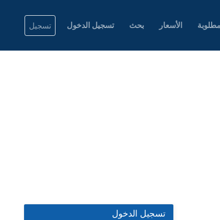
طلوبة
الأسعار
بحث
تسجيل الدخول
تسجيل
تسجيل الدخول