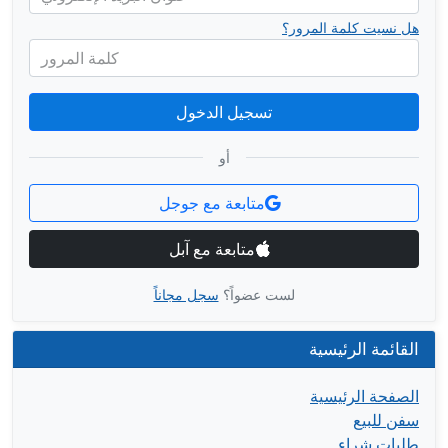
هل نسيت كلمة المرور؟
كلمة المرور
تسجيل الدخول
أو
متابعة مع جوجل
متابعة مع آبل
لست عضواً؟
سجل مجاناً
القائمة الرئيسية
الصفحة الرئيسية
سفن للبيع
طلبات شراء