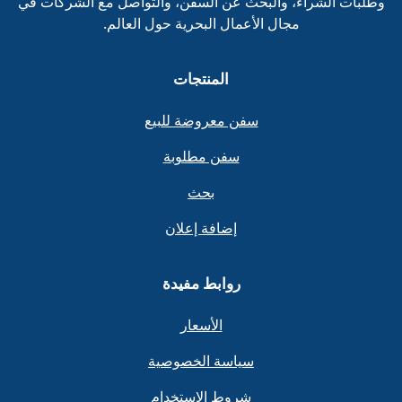
وطلبات الشراء، والبحث عن السفن، والتواصل مع الشركات في
مجال الأعمال البحرية حول العالم.
المنتجات
سفن معروضة للبيع
سفن مطلوبة
بحث
إضافة إعلان
روابط مفيدة
الأسعار
سياسة الخصوصية
شروط الاستخدام