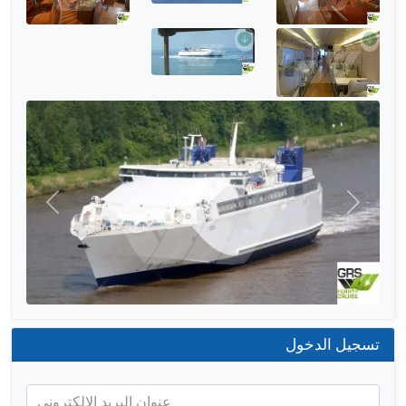
التالي
السابق
تسجيل الدخول
عنوان البريد الإلكتروني