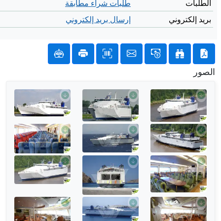
الطلبات
طلبات شراء مطابقة
بريد إلكتروني
إرسال بريد إلكتروني
الصور