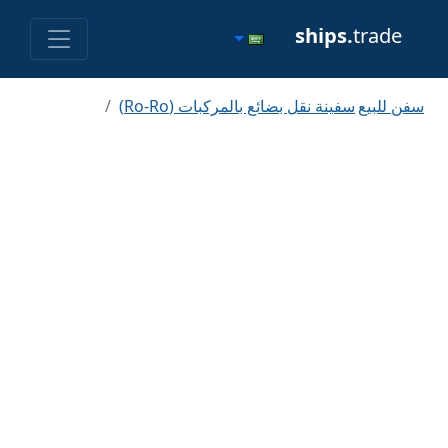
ships.
trade
سفن للبيع
سفينة نقل بضائع بالمركبات (Ro-Ro)