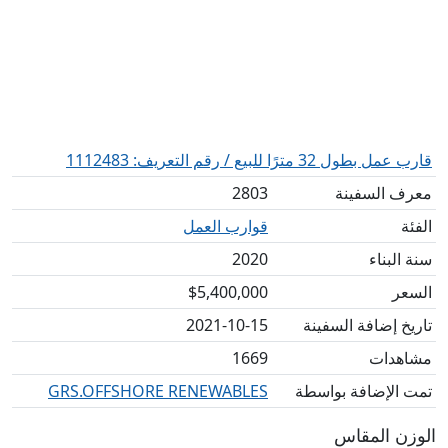
قارب عمل بطول 32 مترًا للبيع / رقم التعريف: 1112483
معرف السفينة
2803
الفئة
قوارب العمل
سنة البناء
2020
السعر
$5,400,000
تاريخ إضافة السفينة
2021-10-15
مشاهدات
1669
تمت الإضافة بواسطة
GRS.OFFSHORE RENEWABLES
الوزن المقاس