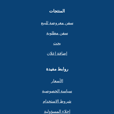
المنتجات
سفن معروضة للبيع
سفن مطلوبة
بحث
إضافة إعلان
روابط مفيدة
الأسعار
سياسة الخصوصية
شروط الاستخدام
إخلاء المسؤولية