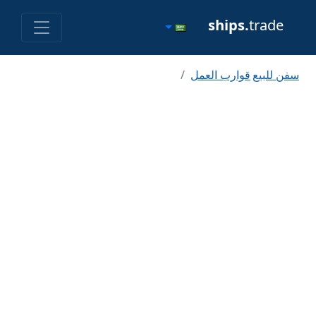
ships.
trade
سفن للبيع
قوارب العمل