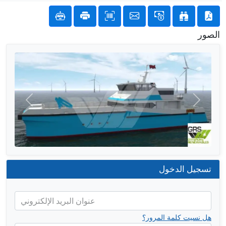
الصور
التالي
السابق
تسجيل الدخول
عنوان البريد الإلكتروني
هل نسيت كلمة المرور؟